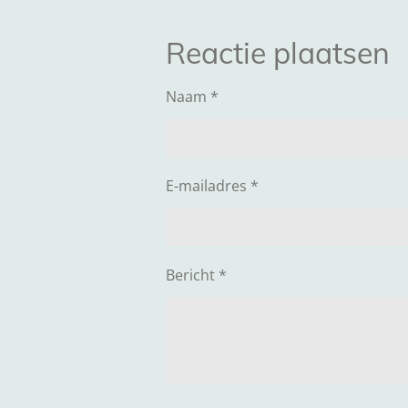
Reactie plaatsen
Naam *
E-mailadres *
Bericht *